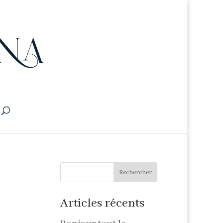
Rechercher
Articles récents