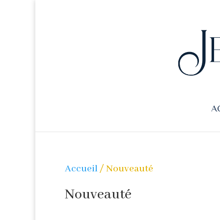
A
Accueil
/ Nouveauté
Nouveauté