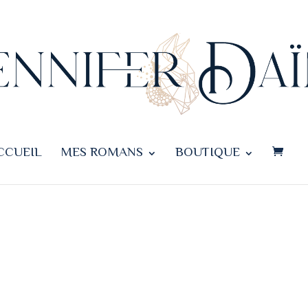
CCUEIL
MES ROMANS
BOUTIQUE