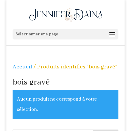
Sélectionner une page
Accueil
/ Produits identifiés “bois gravé”
bois gravé
Aucun produit ne correspond à votre
sélection.