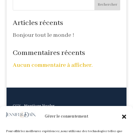
Rechercher
Articles récents
Bonjour tout le monde !
Commentaires récents
Aucun commentaire à afficher.
CGV
-
Mentions légales
Gérer le consentement
Pour offrir les meilleures expériences, nous utilisons des technologies telles que