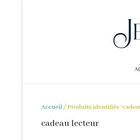
A
Accueil
/ Produits identifiés “cadea
cadeau lecteur