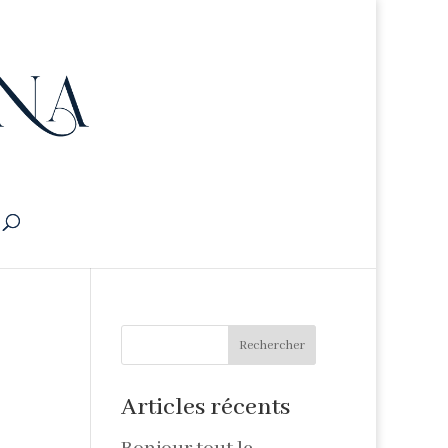
Rechercher
Articles récents