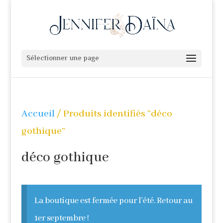
Sélectionner une page
Accueil
/ Produits identifiés “déco
gothique”
déco gothique
La boutique est fermée pour l'été. Retour au
1er septembre !