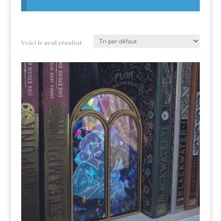
Voici le seul résultat