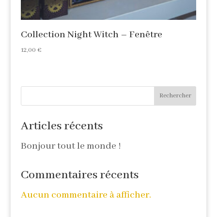
Collection Night Witch – Fenêtre
12,00
€
Rechercher
Articles récents
Bonjour tout le monde !
Commentaires récents
Aucun commentaire à afficher.