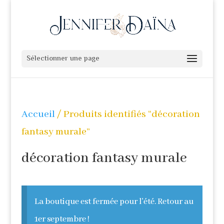
Sélectionner une page
Accueil
/ Produits identifiés “décoration
fantasy murale”
décoration fantasy murale
La boutique est fermée pour l'été. Retour au
1er septembre !