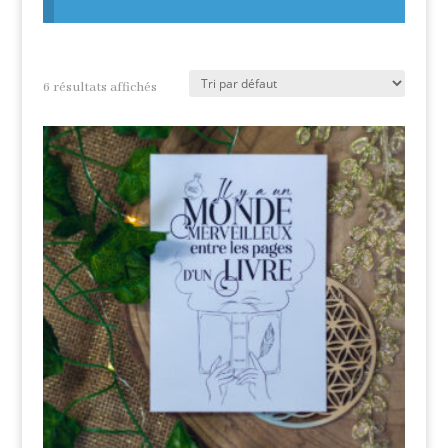
6 résultats affichés