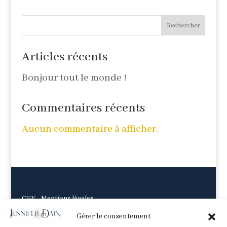
Rechercher
Articles récents
Bonjour tout le monde !
Commentaires récents
Aucun commentaire à afficher.
CGV
-
Mentions légales
Gérer le consentement