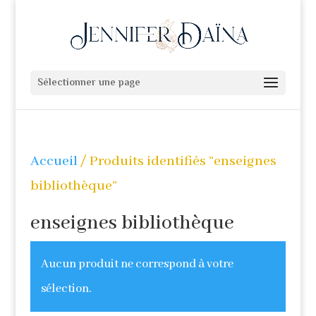
Sélectionner une page
Accueil
/ Produits identifiés “enseignes
bibliothèque”
enseignes bibliothèque
Aucun produit ne correspond à votre
sélection.