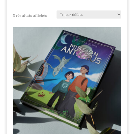
3 résultats affichés