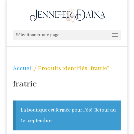
Sélectionner une page
Accueil
/ Produits identifiés “fratrie”
fratrie
La boutique est fermée pour l'été. Retour au
1er septembre !