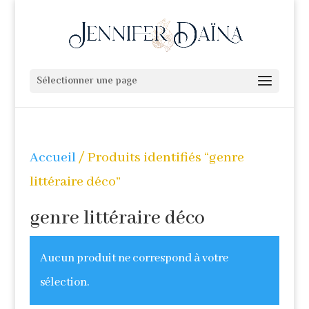
Sélectionner une page
Accueil
/ Produits identifiés “genre
littéraire déco”
genre littéraire déco
Aucun produit ne correspond à votre
sélection.