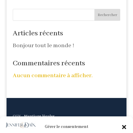
Rechercher
Articles récents
Bonjour tout le monde !
Commentaires récents
Aucun commentaire à afficher.
CGV
-
Mentions légales
Gérer le consentement