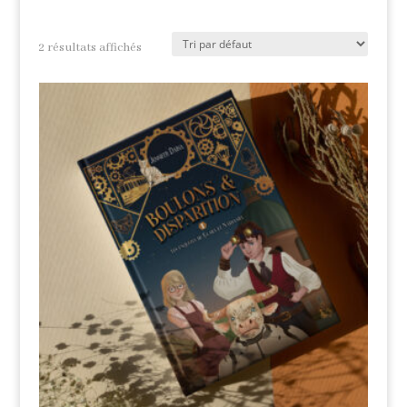
2 résultats affichés