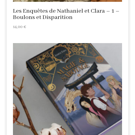
Les Enquêtes de Nathaniel et Clara – 1 –
Boulons et Disparition
14,00
€