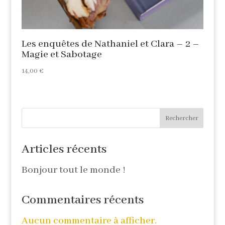
Les enquêtes de Nathaniel et Clara – 2 –
Magie et Sabotage
14,00
€
Rechercher
Articles récents
Bonjour tout le monde !
Commentaires récents
Aucun commentaire à afficher.