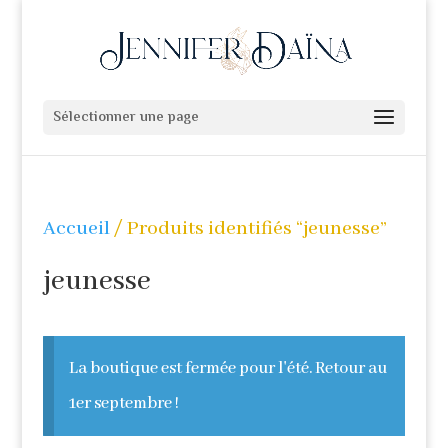
Sélectionner une page
Accueil
/ Produits identifiés “jeunesse”
jeunesse
La boutique est fermée pour l'été. Retour au
1er septembre !