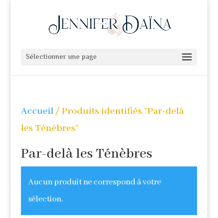
Sélectionner une page
Accueil
/ Produits identifiés “Par-delà
les Ténèbres”
Par-delà les Ténèbres
Aucun produit ne correspond à votre
sélection.