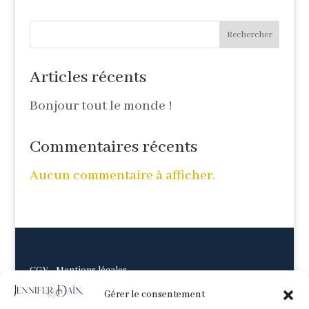
Rechercher
Articles récents
Bonjour tout le monde !
Commentaires récents
Aucun commentaire à afficher.
CGV
-
Mentions légales
Gérer le consentement