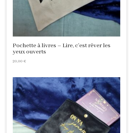
Pochette à livres – Lire, c’est rêver les
yeux ouverts
20,00
€