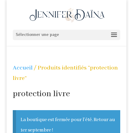
Sélectionner une page
Accueil
/ Produits identifiés “protection
livre”
protection livre
La boutique est fermée pour l'été. Retour au
1er septembre !