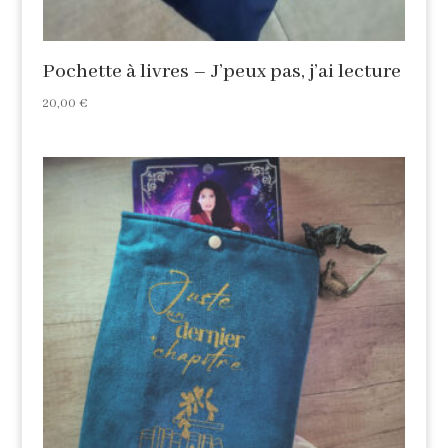
Pochette à livres – J’peux pas, j’ai lecture
20,00
€