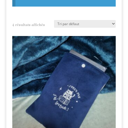
4 résultats affichés