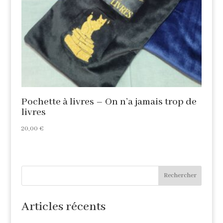
Pochette à livres – On n’a jamais trop de
livres
20,00
€
Rechercher
Articles récents