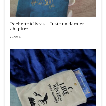
Pochette à livres – Juste un dernier
chapitre
20,00
€