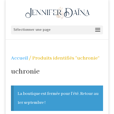
Sélectionner une page
Accueil
/ Produits identifiés “uchronie”
uchronie
La boutique est fermée pour l'été. Retour au
1er septembre !