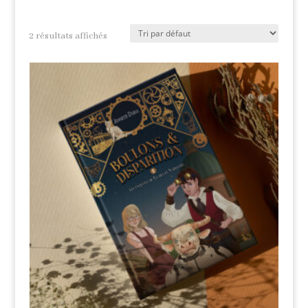
2 résultats affichés