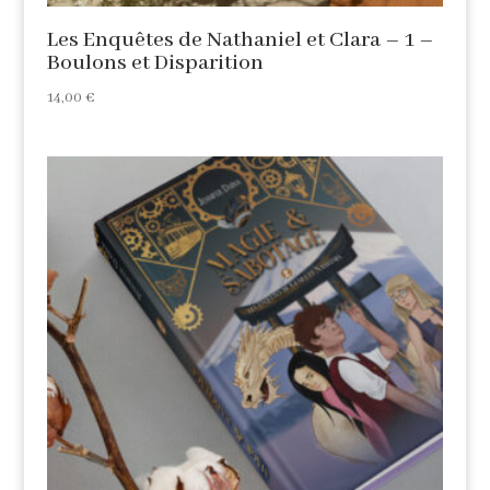
Les Enquêtes de Nathaniel et Clara – 1 –
Boulons et Disparition
14,00
€