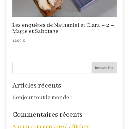
Les enquêtes de Nathaniel et Clara – 2 –
Magie et Sabotage
14,00
€
Rechercher
Articles récents
Bonjour tout le monde !
Commentaires récents
Aucun commentaire à afficher.