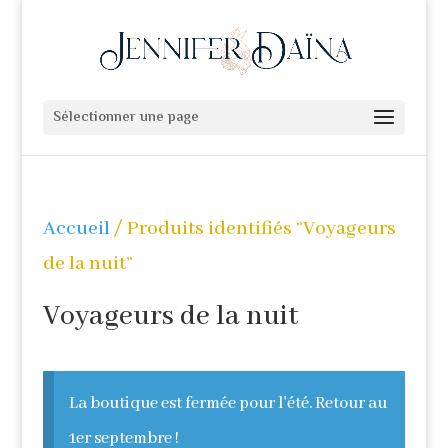
Sélectionner une page
Accueil
/ Produits identifiés “Voyageurs
de la nuit”
Voyageurs de la nuit
La boutique est fermée pour l'été. Retour au
1er septembre !