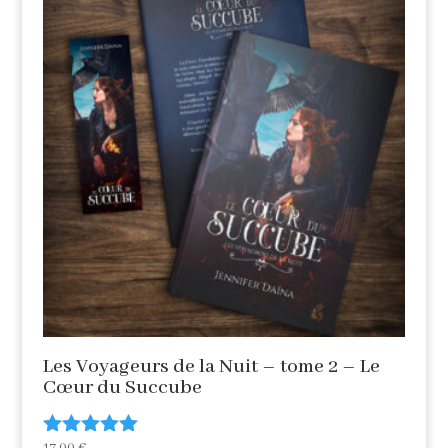
Les Voyageurs de la Nuit – tome 2 – Le
Cœur du Succube
17,00
€