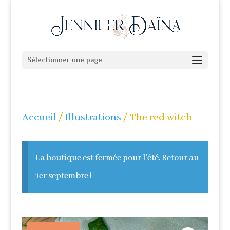
Sélectionner une page
Accueil
/
Illustrations
/ The red witch
La boutique est fermée pour l'été. Retour au
1er septembre !