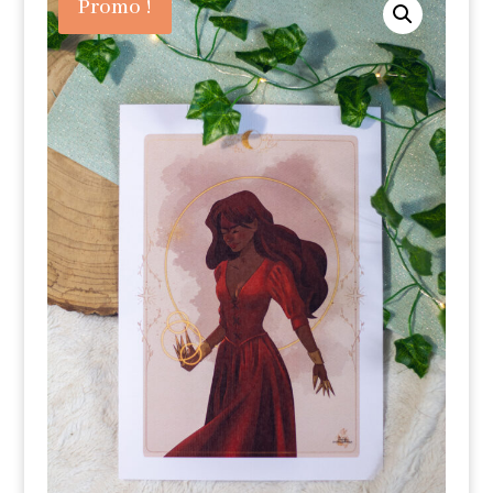
Promo !