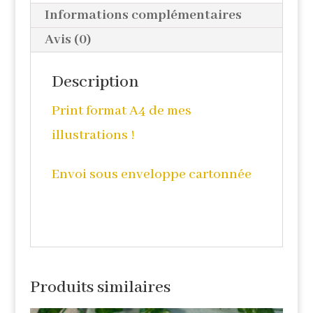
Informations complémentaires
Avis (0)
Description
Print format A4 de mes
illustrations !
Envoi sous enveloppe cartonnée
Produits similaires