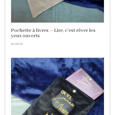
Pochette à livres – Lire, c’est rêver les
yeux ouverts
20,00
€