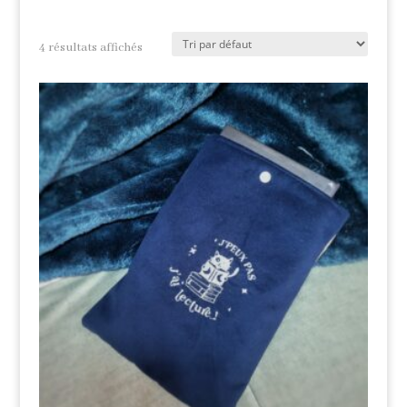
4 résultats affichés