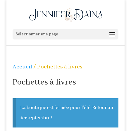
Sélectionner une page
Accueil
/ Pochettes à livres
Pochettes à livres
La boutique est fermée pour l'été. Retour au
1er septembre !