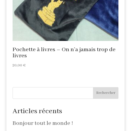
Pochette à livres – On n’a jamais trop de
livres
20,00
€
Rechercher
Articles récents
Bonjour tout le monde !