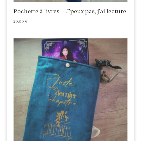
Pochette à livres – J’peux pas, j’ai lecture
20,00
€